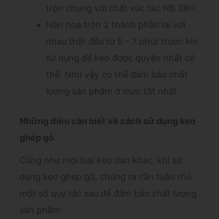
trộn chung với chất xúc tác NB 08H
Nên hoà trộn 2 thành phần lại với
nhau thật đều từ 5 – 7 phút trước khi
sử dụng để keo được quyện nhất có
thể. Như vậy có thể đảm bảo chất
lượng sản phẩm ở mức tốt nhất
Những điều cần biết về cách sử dụng keo
ghép gỗ
Cũng như mọi loại keo dán khác, khi sử
dụng keo ghép gỗ, chúng ta cần tuân thủ
một số quy tắc sau để đảm bảo chất lượng
sản phẩm: