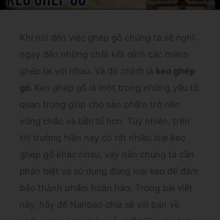
Khi nói đến việc ghép gỗ chúng ta sẽ nghĩ
ngay đến những chất kết dính các mảnh
ghép lại với nhau. Và đó chính là
keo ghép
gỗ.
Keo ghép gỗ là một trong những yếu tố
quan trọng giúp cho sản phẩm trở nên
vững chắc và bền bỉ hơn. Tuy nhiên, trên
thị trường hiện nay có rất nhiều loại keo
ghép gỗ khác nhau, vậy nên chúng ta cần
phân biệt và sử dụng đúng loại keo để đảm
bảo thành phẩm hoàn hảo. Trong bài viết
này, hãy để Nanbao chia sẻ với bạn về