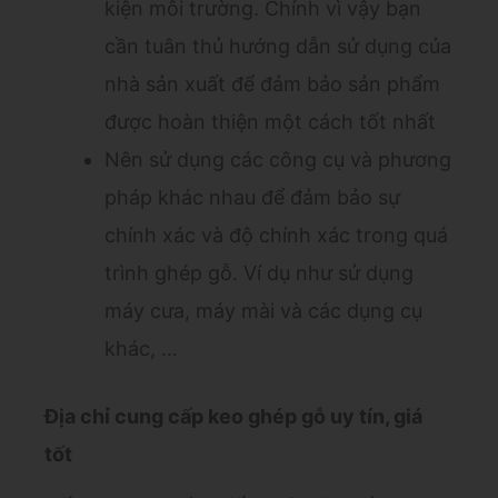
kiện môi trường. Chính vì vậy bạn
cần tuân thủ hướng dẫn sử dụng của
nhà sản xuất để đảm bảo sản phẩm
được hoàn thiện một cách tốt nhất
Nên sử dụng các công cụ và phương
pháp khác nhau để đảm bảo sự
chính xác và độ chính xác trong quá
trình ghép gỗ. Ví dụ như sử dụng
máy cưa, máy mài và các dụng cụ
khác, …
Địa chỉ cung cấp keo ghép gỗ uy tín, giá
tốt