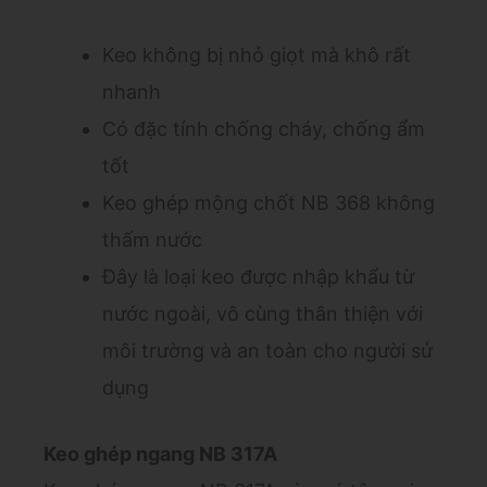
Keo không bị nhỏ giọt mà khô rất
nhanh
Có đặc tính chống cháy, chống ẩm
tốt
Keo ghép mộng chốt NB 368 không
thấm nước
Đây là loại keo được nhập khẩu từ
nước ngoài, vô cùng thân thiện với
môi trường và an toàn cho người sử
dụng
Keo ghép ngang NB 317A