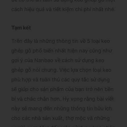
cách hiệu quả và tiết kiệm chi phí nhất nhé.
Tạm kết
Trên đây là những thông tin về 5 loại keo
ghép gỗ phổ biến nhất hiện nay cũng như
gợi ý của Nanbao về cách sử dụng keo
ghép gỗ nói chung. Việc lựa chọn loại keo
phù hợp và tuân thủ các quy tắc sử dụng
sẽ giúp cho sản phẩm của bạn trở nên bền
bỉ và chắc chắn hơn. Hy vọng rằng bài viết
này sẽ mang đến những thông tin hữu ích
cho các nhà sản xuất, thợ mộc và những