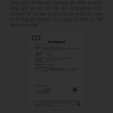
trong nước cho lĩnh vực xây dựng, dán nhãn, đóng gói,
đóng sách và các chất kết dính công nghiệp khác.
Những lợi thế của việc sử dụng các sản phẩm của chúng
tôi đã được ghi nhận bởi các công ty nổi tiếng của Việt
Nam và toàn cầu.