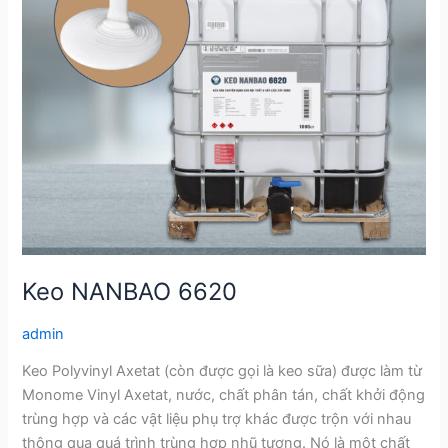
Keo NANBAO 6620
admin
Keo Polyvinyl Axetat (còn được gọi là keo sữa) được làm từ
Monome Vinyl Axetat, nước, chất phân tán, chất khởi động
trùng hợp và các vật liệu phụ trợ khác được trộn với nhau
thông qua quá trình trùng hợp nhũ tương. Nó là một chất